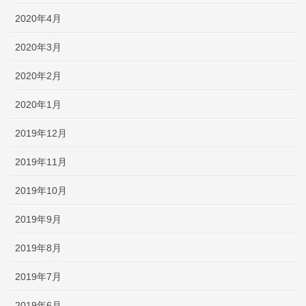
2020年4月
2020年3月
2020年2月
2020年1月
2019年12月
2019年11月
2019年10月
2019年9月
2019年8月
2019年7月
2019年6月