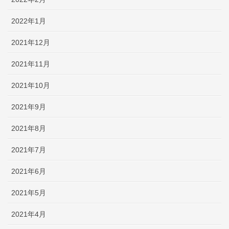
2022年1月
2021年12月
2021年11月
2021年10月
2021年9月
2021年8月
2021年7月
2021年6月
2021年5月
2021年4月