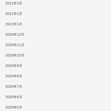
2021年3月
2021年2月
2021年1月
2020年12月
2020年11月
2020年10月
2020年9月
2020年8月
2020年7月
2020年6月
2020年5月