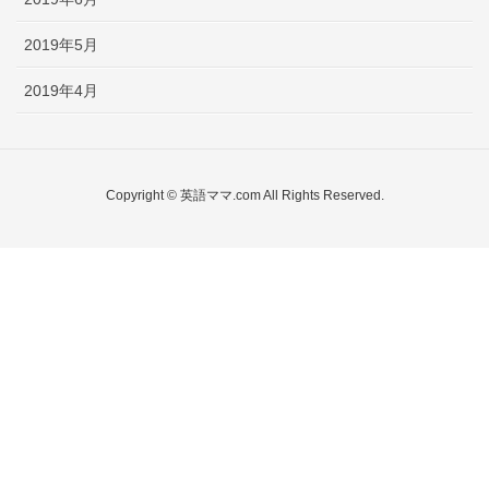
2019年5月
2019年4月
Copyright © 英語ママ.com All Rights Reserved.