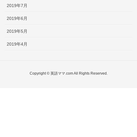
2019年7月
2019年6月
2019年5月
2019年4月
Copyright © 英語ママ.com All Rights Reserved.