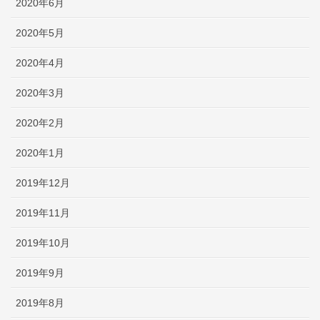
2020年6月
2020年5月
2020年4月
2020年3月
2020年2月
2020年1月
2019年12月
2019年11月
2019年10月
2019年9月
2019年8月