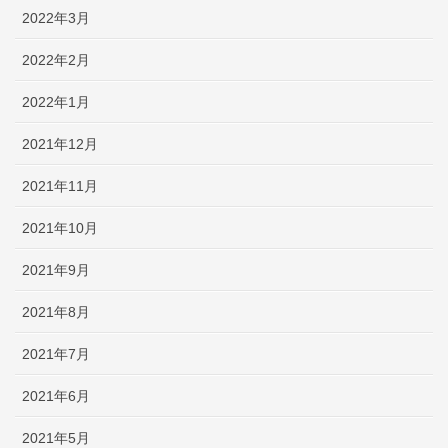
2022年3月
2022年2月
2022年1月
2021年12月
2021年11月
2021年10月
2021年9月
2021年8月
2021年7月
2021年6月
2021年5月