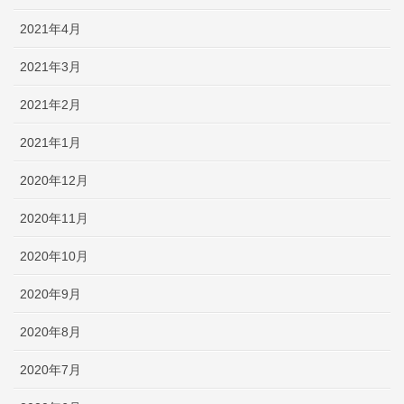
2021年4月
2021年3月
2021年2月
2021年1月
2020年12月
2020年11月
2020年10月
2020年9月
2020年8月
2020年7月