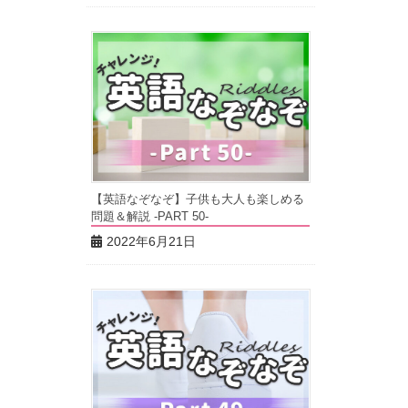
【英語なぞなぞ】子供も大人も楽しめる
問題＆解説 -PART 50-
2022年6月21日