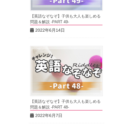
【英語なぞなぞ】子供も大人も楽しめる
問題＆解説 -PART 49-
2022年6月14日
【英語なぞなぞ】子供も大人も楽しめる
問題＆解説 -PART 48-
2022年6月7日