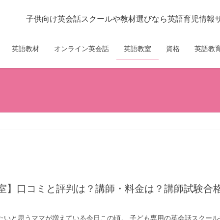
子供向け英会話スクールや教材選びなら英語育児情報サイ
英語教材
オンライン英会話
英語教室
資格
英語教育
たいと思うママが増えている今日この頃。 子ども専用の英会話スクール