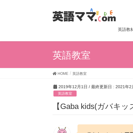
英語教
英語教室
HOME
英語教室
2019年12月1日
/ 最終更新日 :
2021年2
英語教室
【Gaba kids(