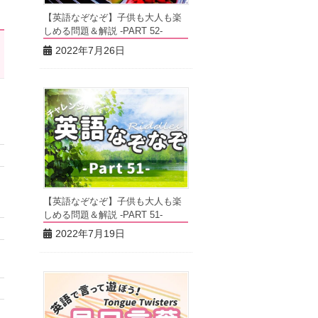
【英語なぞなぞ】子供も大人も楽
しめる問題＆解説 -PART 52-
2022年7月26日
【英語なぞなぞ】子供も大人も楽
しめる問題＆解説 -PART 51-
2022年7月19日