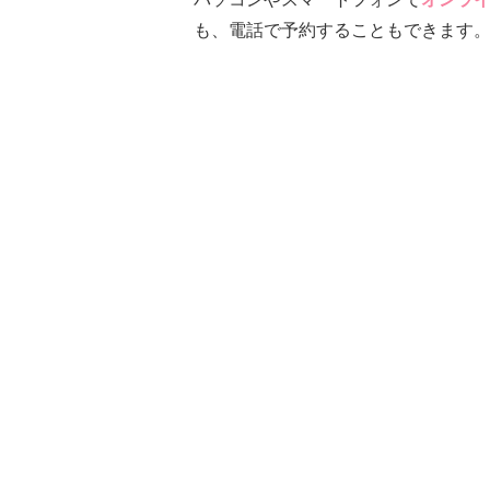
も、電話で予約することもできます