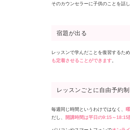
そのカウンセラーに子供のことを話
宿題が出る
レッスンで学んだことを復習するた
も定着させることができます
。
レッスンごとに自由予約制
毎週同じ時間というわけではなく、
だし、
開講時間は平日の9:15～18:1
パソコンやスマートフォンで
オンラ