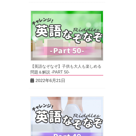
【英語なぞなぞ】子供も大人も楽しめる
問題＆解説 -PART 50-
2022年6月21日