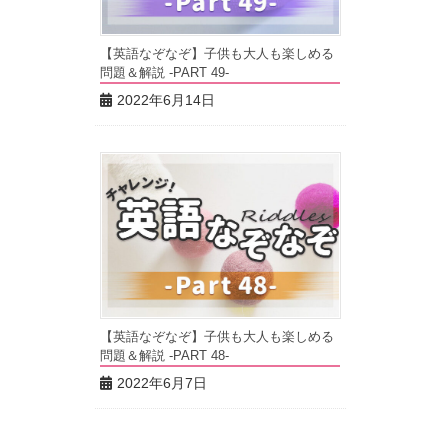
【英語なぞなぞ】子供も大人も楽しめる
問題＆解説 -PART 49-
2022年6月14日
【英語なぞなぞ】子供も大人も楽しめる
問題＆解説 -PART 48-
2022年6月7日