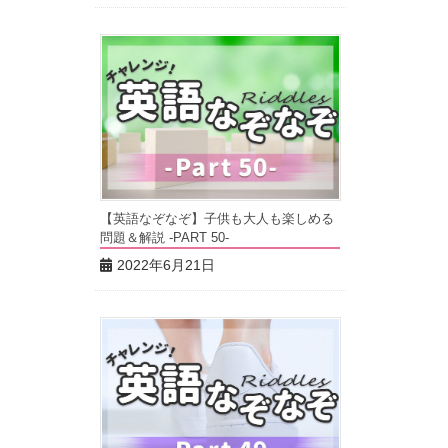
【英語なぞなぞ】子供も大人も楽しめる
問題＆解説 -PART 50-
2022年6月21日