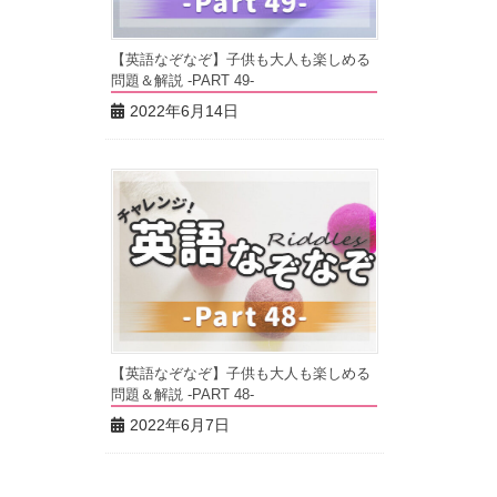
【英語なぞなぞ】子供も大人も楽しめる
問題＆解説 -PART 49-
2022年6月14日
【英語なぞなぞ】子供も大人も楽しめる
問題＆解説 -PART 48-
2022年6月7日