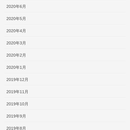
2020年6月
2020年5月
2020年4月
2020年3月
2020年2月
2020年1月
2019年12月
2019年11月
2019年10月
2019年9月
2019年8月