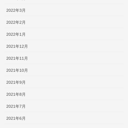
2022年3月
2022年2月
2022年1月
2021年12月
2021年11月
2021年10月
2021年9月
2021年8月
2021年7月
2021年6月