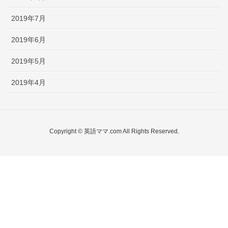
2019年7月
2019年6月
2019年5月
2019年4月
Copyright © 英語ママ.com All Rights Reserved.