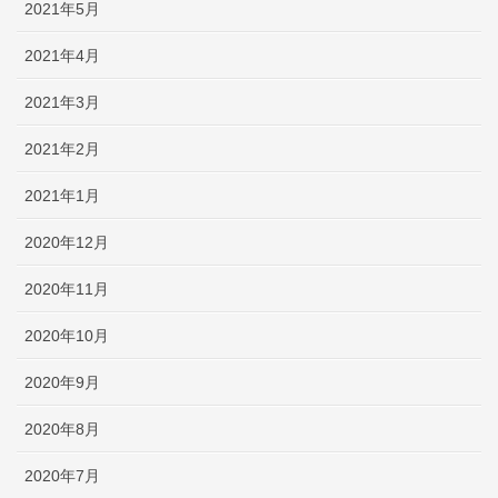
2021年5月
2021年4月
2021年3月
2021年2月
2021年1月
2020年12月
2020年11月
2020年10月
2020年9月
2020年8月
2020年7月