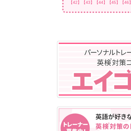
【42】
【43】
【44】
【45】
【46