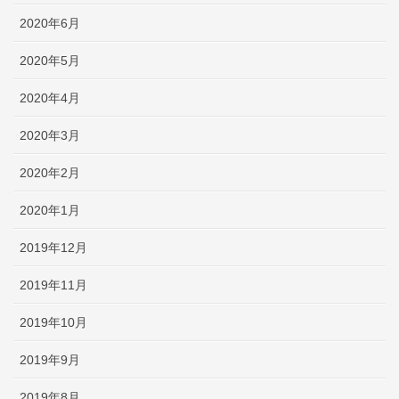
2020年6月
2020年5月
2020年4月
2020年3月
2020年2月
2020年1月
2019年12月
2019年11月
2019年10月
2019年9月
2019年8月