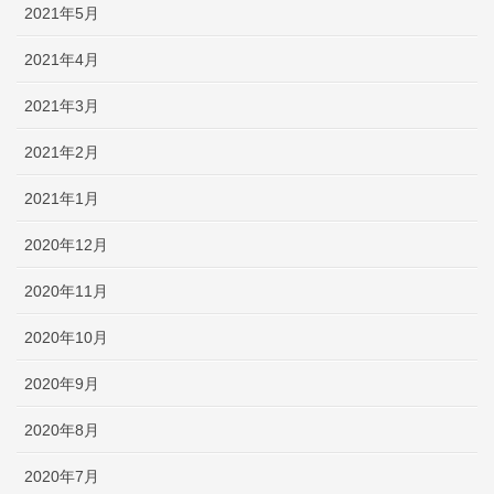
2021年5月
2021年4月
2021年3月
2021年2月
2021年1月
2020年12月
2020年11月
2020年10月
2020年9月
2020年8月
2020年7月