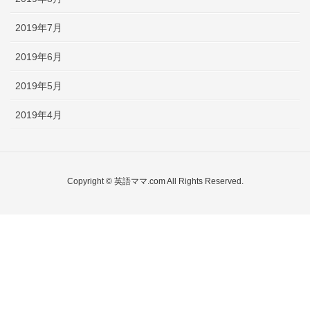
2019年7月
2019年6月
2019年5月
2019年4月
Copyright © 英語ママ.com All Rights Reserved.