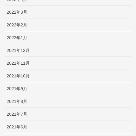
2022年3月
2022年2月
2022年1月
2021年12月
2021年11月
2021年10月
2021年9月
2021年8月
2021年7月
2021年6月