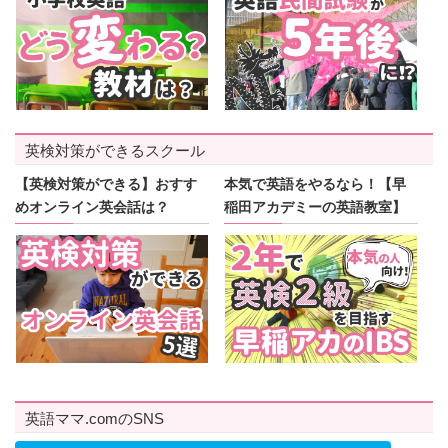
英検対策ができるスクール
【英検対策ができる】おすす
本気で英語をやるなら！【早
めオンライン英会話は？
稲田アカデミーの英語教室】
英語ママ.comのSNS