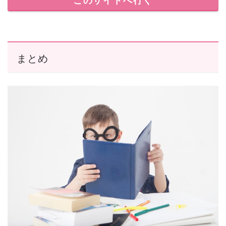
このサイトへ行く
まとめ