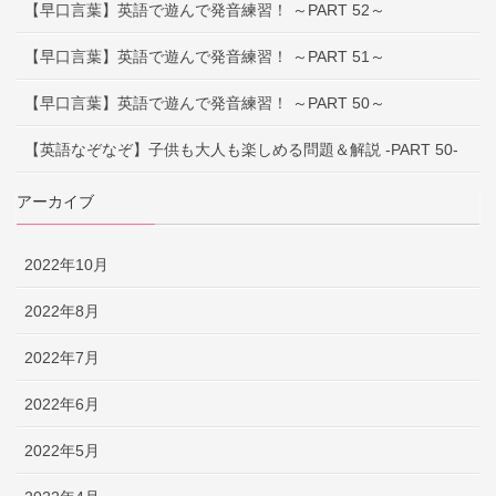
【早口言葉】英語で遊んで発音練習！ ～PART 52～
【早口言葉】英語で遊んで発音練習！ ～PART 51～
【早口言葉】英語で遊んで発音練習！ ～PART 50～
【英語なぞなぞ】子供も大人も楽しめる問題＆解説 -PART 50-
アーカイブ
2022年10月
2022年8月
2022年7月
2022年6月
2022年5月