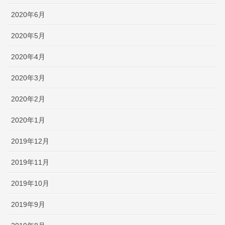
2020年6月
2020年5月
2020年4月
2020年3月
2020年2月
2020年1月
2019年12月
2019年11月
2019年10月
2019年9月