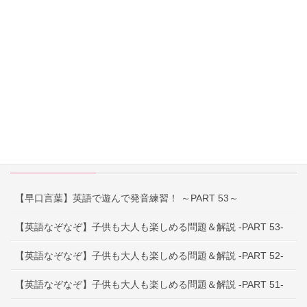
英語教室
資格
英語教育Q&A
インタビュー特集
その他お役立ち情報
最近の投稿
【早口言葉】英語で遊んで発音練習！ ～PART 53～
【英語なぞなぞ】子供も大人も楽しめる問題＆解説 -PART 53-
【英語なぞなぞ】子供も大人も楽しめる問題＆解説 -PART 52-
【英語なぞなぞ】子供も大人も楽しめる問題＆解説 -PART 51-