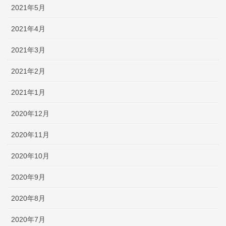
2021年5月
2021年4月
2021年3月
2021年2月
2021年1月
2020年12月
2020年11月
2020年10月
2020年9月
2020年8月
2020年7月