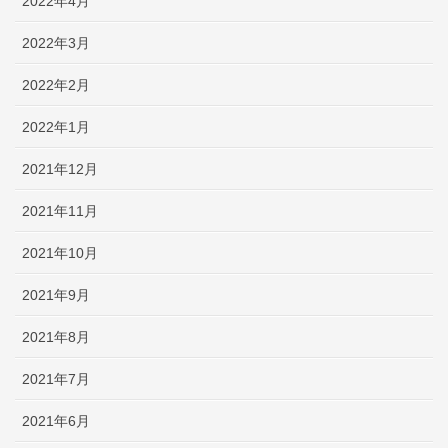
2022年4月
2022年3月
2022年2月
2022年1月
2021年12月
2021年11月
2021年10月
2021年9月
2021年8月
2021年7月
2021年6月