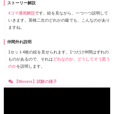
ストーリー解説
4コマ漫画解説
です。絵を見ながら、一つ一つ説明して
いきます。英検二次のどれかの級でも、こんなのがあり
ますね。
仲間外れ説明
1セット4枚の絵を見せられます。1つだけ仲間はずれの
ものがあるので、それは
どれなのか
、
どうしてそう思う
のか
を説明します。
【Movers】試験の様子