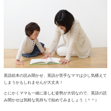
英語絵本の読み聞かせ、英語が苦手なママは少し気構えて
しまうかもしれませんが大丈夫！
とにかくママも一緒に楽しむ姿勢が大切なので、英語の読
み聞かせは気軽な気持ちで始めてみましょう（＾＾）