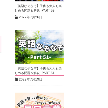
【英語なぞなぞ】子供も大人も楽
しめる問題＆解説 -PART 52-
2022年7月26日
【英語なぞなぞ】子供も大人も楽
しめる問題＆解説 -PART 51-
2022年7月19日