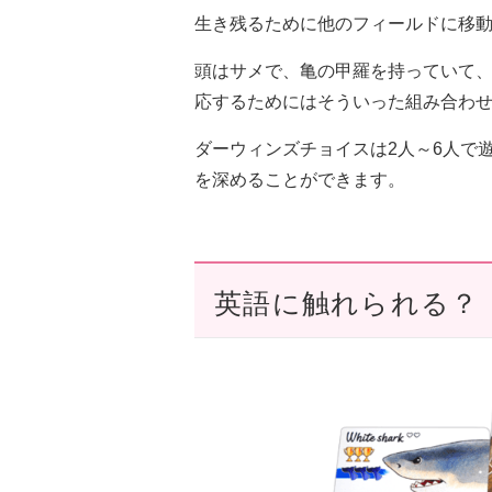
生き残るために他のフィールドに移
頭はサメで、亀の甲羅を持っていて
応するためにはそういった組み合わ
ダーウィンズチョイスは2人～6人で
を深めることができます。
英語に触れられる？