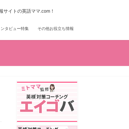
サイトの英語ママ.com！
インタビュー特集
その他お役立ち情報