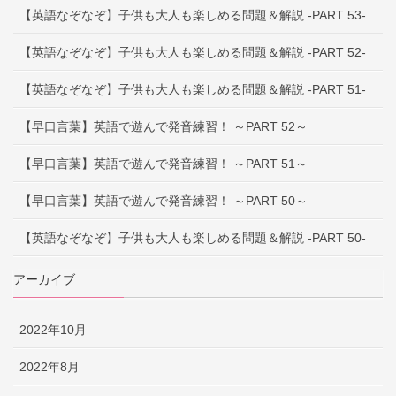
【英語なぞなぞ】子供も大人も楽しめる問題＆解説 -PART 53-
【英語なぞなぞ】子供も大人も楽しめる問題＆解説 -PART 52-
【英語なぞなぞ】子供も大人も楽しめる問題＆解説 -PART 51-
【早口言葉】英語で遊んで発音練習！ ～PART 52～
【早口言葉】英語で遊んで発音練習！ ～PART 51～
【早口言葉】英語で遊んで発音練習！ ～PART 50～
【英語なぞなぞ】子供も大人も楽しめる問題＆解説 -PART 50-
アーカイブ
2022年10月
2022年8月