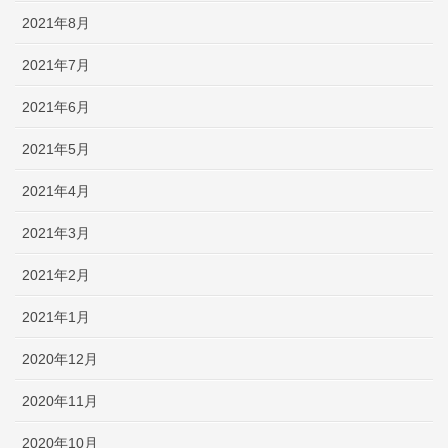
2021年8月
2021年7月
2021年6月
2021年5月
2021年4月
2021年3月
2021年2月
2021年1月
2020年12月
2020年11月
2020年10月