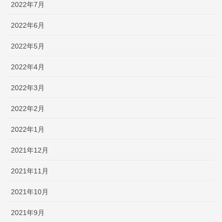
2022年7月
2022年6月
2022年5月
2022年4月
2022年3月
2022年2月
2022年1月
2021年12月
2021年11月
2021年10月
2021年9月