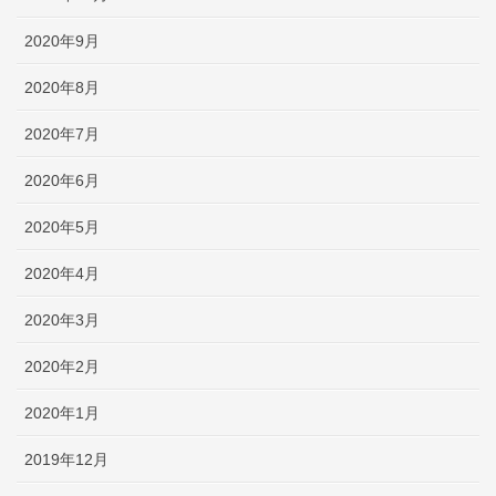
2020年9月
2020年8月
2020年7月
2020年6月
2020年5月
2020年4月
2020年3月
2020年2月
2020年1月
2019年12月