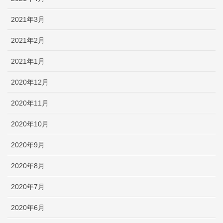
2021年3月
2021年2月
2021年1月
2020年12月
2020年11月
2020年10月
2020年9月
2020年8月
2020年7月
2020年6月