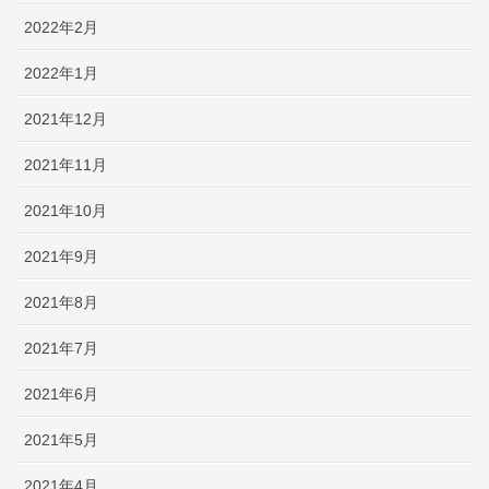
2022年2月
2022年1月
2021年12月
2021年11月
2021年10月
2021年9月
2021年8月
2021年7月
2021年6月
2021年5月
2021年4月