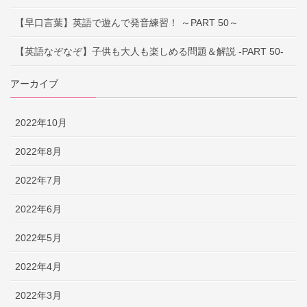
【早口言葉】英語で遊んで発音練習！ ～PART 50～
【英語なぞなぞ】子供も大人も楽しめる問題＆解説 -PART 50-
アーカイブ
2022年10月
2022年8月
2022年7月
2022年6月
2022年5月
2022年4月
2022年3月