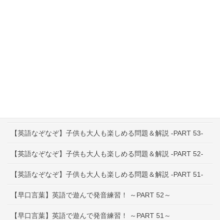
英語教育Q&A
インタビュー特集
その他お役立ち情報
最近の投稿
【早口言葉】英語で遊んで発音練習！ ～PART 53～
【英語なぞなぞ】子供も大人も楽しめる問題＆解説 -PART 53-
【英語なぞなぞ】子供も大人も楽しめる問題＆解説 -PART 52-
【英語なぞなぞ】子供も大人も楽しめる問題＆解説 -PART 51-
【早口言葉】英語で遊んで発音練習！ ～PART 52～
【早口言葉】英語で遊んで発音練習！ ～PART 51～