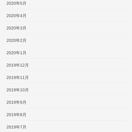
2020年5月
2020年4月
2020年3月
2020年2月
2020年1月
2019年12月
2019年11月
2019年10月
2019年9月
2019年8月
2019年7月