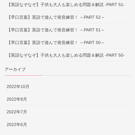
【英語なぞなぞ】子供も大人も楽しめる問題＆解説 -PART 51-
【早口言葉】英語で遊んで発音練習！ ～PART 52～
【早口言葉】英語で遊んで発音練習！ ～PART 51～
【早口言葉】英語で遊んで発音練習！ ～PART 50～
【英語なぞなぞ】子供も大人も楽しめる問題＆解説 -PART 50-
アーカイブ
2022年10月
2022年8月
2022年7月
2022年6月