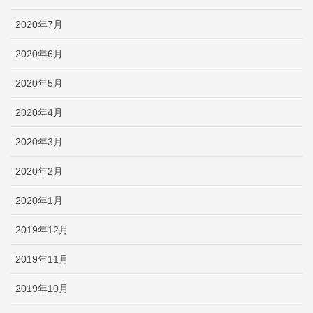
2020年7月
2020年6月
2020年5月
2020年4月
2020年3月
2020年2月
2020年1月
2019年12月
2019年11月
2019年10月