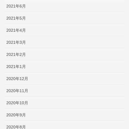
2021年6月
2021年5月
2021年4月
2021年3月
2021年2月
2021年1月
2020年12月
2020年11月
2020年10月
2020年9月
2020年8月