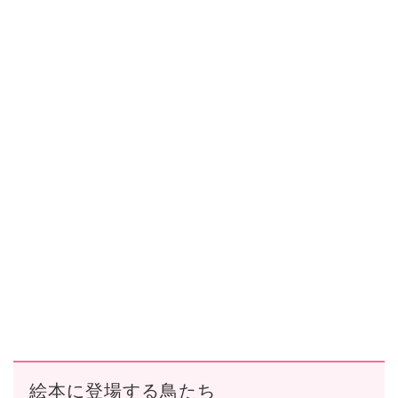
絵本に登場する鳥たち