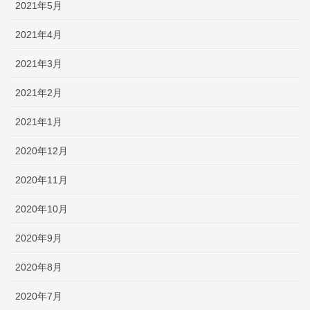
2021年5月
2021年4月
2021年3月
2021年2月
2021年1月
2020年12月
2020年11月
2020年10月
2020年9月
2020年8月
2020年7月