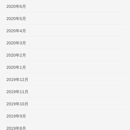
2020年6月
2020年5月
2020年4月
2020年3月
2020年2月
2020年1月
2019年12月
2019年11月
2019年10月
2019年9月
2019年8月