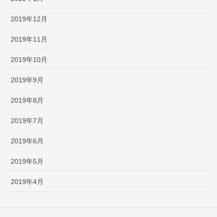
2019年12月
2019年11月
2019年10月
2019年9月
2019年8月
2019年7月
2019年6月
2019年5月
2019年4月