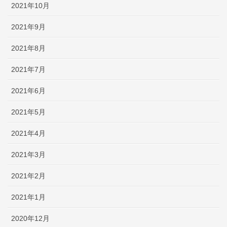
2021年10月
2021年9月
2021年8月
2021年7月
2021年6月
2021年5月
2021年4月
2021年3月
2021年2月
2021年1月
2020年12月