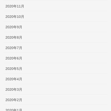
2020年11月
2020年10月
2020年9月
2020年8月
2020年7月
2020年6月
2020年5月
2020年4月
2020年3月
2020年2月
2020年1月