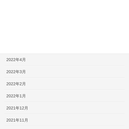
2022年8月
2022年7月
2022年6月
2022年5月
2022年4月
2022年3月
2022年2月
2022年1月
2021年12月
2021年11月