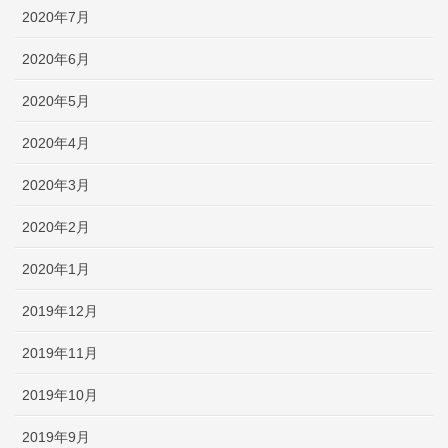
2020年7月
2020年6月
2020年5月
2020年4月
2020年3月
2020年2月
2020年1月
2019年12月
2019年11月
2019年10月
2019年9月