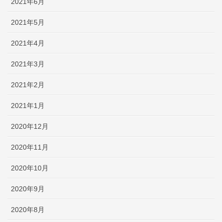
2021年6月
2021年5月
2021年4月
2021年3月
2021年2月
2021年1月
2020年12月
2020年11月
2020年10月
2020年9月
2020年8月