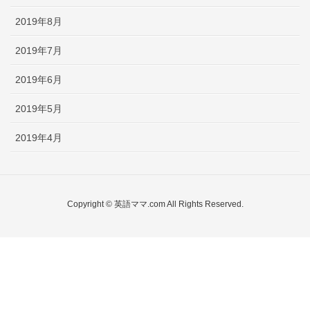
2019年8月
2019年7月
2019年6月
2019年5月
2019年4月
Copyright © 英語ママ.com All Rights Reserved.