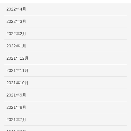
2022年4月
2022年3月
2022年2月
2022年1月
2021年12月
2021年11月
2021年10月
2021年9月
2021年8月
2021年7月