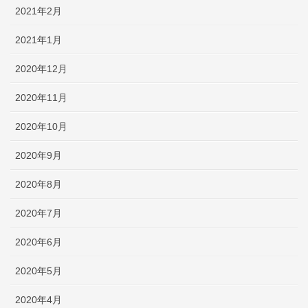
2021年2月
2021年1月
2020年12月
2020年11月
2020年10月
2020年9月
2020年8月
2020年7月
2020年6月
2020年5月
2020年4月