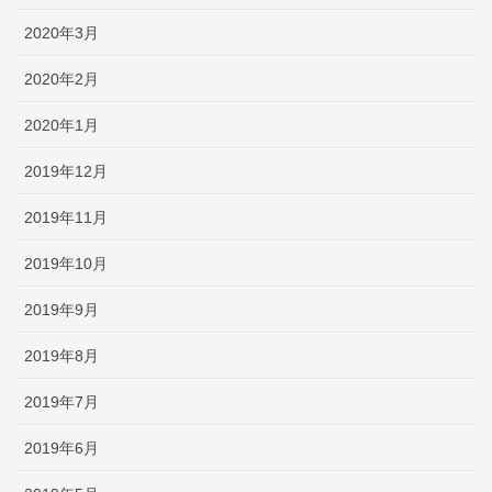
2020年3月
2020年2月
2020年1月
2019年12月
2019年11月
2019年10月
2019年9月
2019年8月
2019年7月
2019年6月