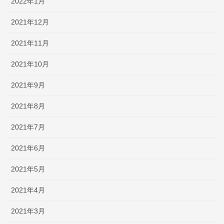
2022年1月
2021年12月
2021年11月
2021年10月
2021年9月
2021年8月
2021年7月
2021年6月
2021年5月
2021年4月
2021年3月