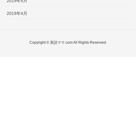
2019年5月
2019年4月
Copyright © 英語ママ.com All Rights Reserved.