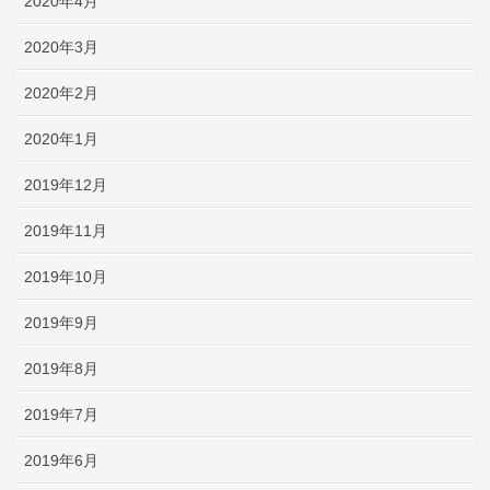
2020年4月
2020年3月
2020年2月
2020年1月
2019年12月
2019年11月
2019年10月
2019年9月
2019年8月
2019年7月
2019年6月