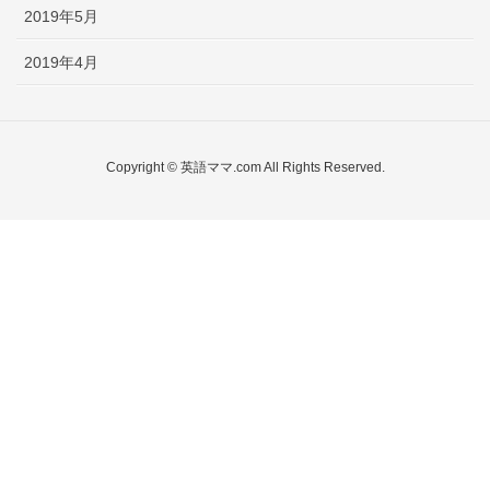
2019年5月
2019年4月
Copyright © 英語ママ.com All Rights Reserved.