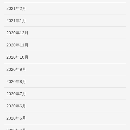
2021年2月
2021年1月
2020年12月
2020年11月
2020年10月
2020年9月
2020年8月
2020年7月
2020年6月
2020年5月