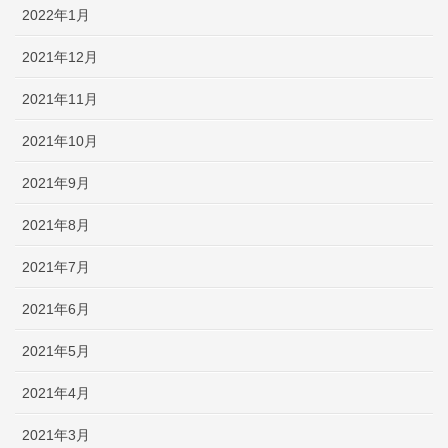
2022年1月
2021年12月
2021年11月
2021年10月
2021年9月
2021年8月
2021年7月
2021年6月
2021年5月
2021年4月
2021年3月