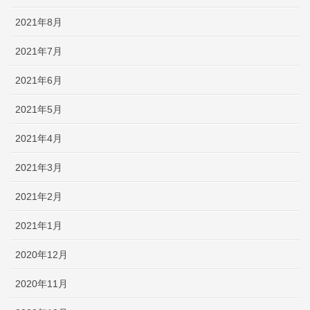
2021年8月
2021年7月
2021年6月
2021年5月
2021年4月
2021年3月
2021年2月
2021年1月
2020年12月
2020年11月