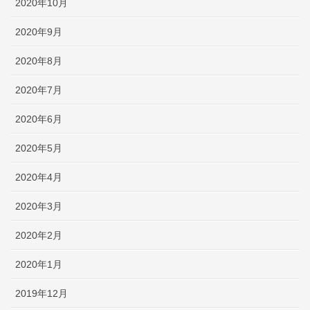
2020年10月
2020年9月
2020年8月
2020年7月
2020年6月
2020年5月
2020年4月
2020年3月
2020年2月
2020年1月
2019年12月