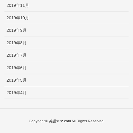
2019年11月
2019年10月
2019年9月
2019年8月
2019年7月
2019年6月
2019年5月
2019年4月
Copyright © 英語ママ.com All Rights Reserved.