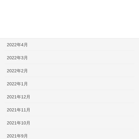
2022年7月
2022年6月
2022年5月
2022年4月
2022年3月
2022年2月
2022年1月
2021年12月
2021年11月
2021年10月
2021年9月