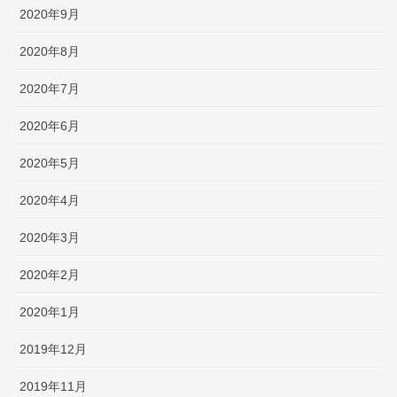
2020年9月
2020年8月
2020年7月
2020年6月
2020年5月
2020年4月
2020年3月
2020年2月
2020年1月
2019年12月
2019年11月