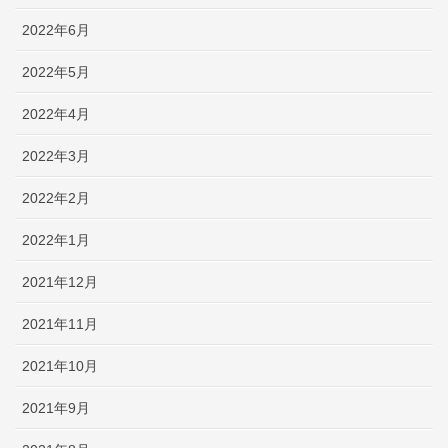
2022年6月
2022年5月
2022年4月
2022年3月
2022年2月
2022年1月
2021年12月
2021年11月
2021年10月
2021年9月