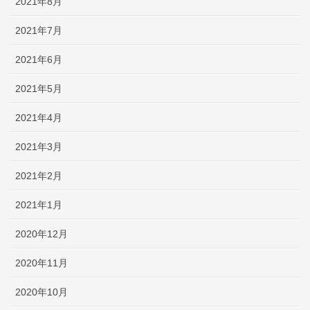
2021年8月
2021年7月
2021年6月
2021年5月
2021年4月
2021年3月
2021年2月
2021年1月
2020年12月
2020年11月
2020年10月