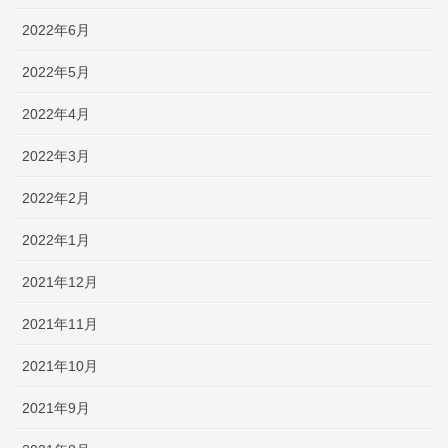
2022年6月
2022年5月
2022年4月
2022年3月
2022年2月
2022年1月
2021年12月
2021年11月
2021年10月
2021年9月