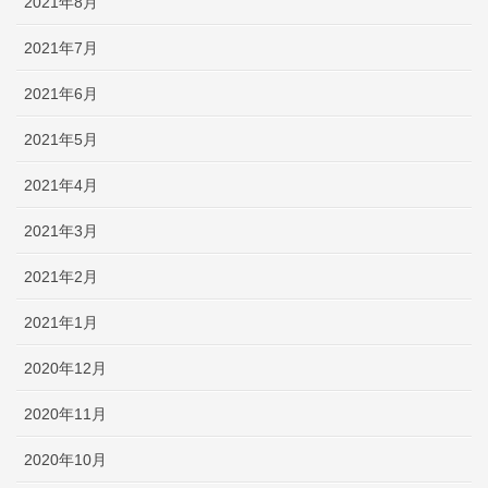
2021年8月
2021年7月
2021年6月
2021年5月
2021年4月
2021年3月
2021年2月
2021年1月
2020年12月
2020年11月
2020年10月