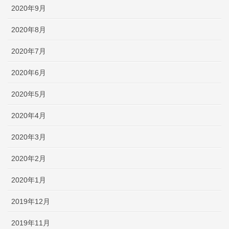
2020年9月
2020年8月
2020年7月
2020年6月
2020年5月
2020年4月
2020年3月
2020年2月
2020年1月
2019年12月
2019年11月