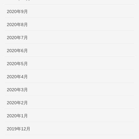
2020年9月
2020年8月
2020年7月
2020年6月
2020年5月
2020年4月
2020年3月
2020年2月
2020年1月
2019年12月