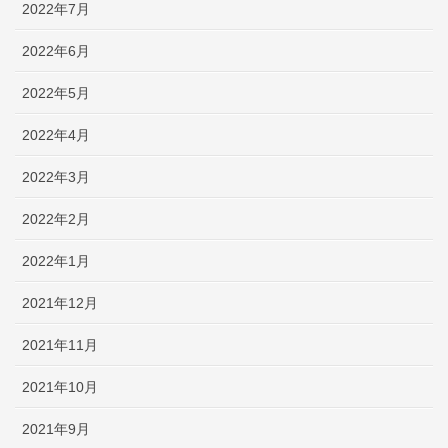
2022年7月
2022年6月
2022年5月
2022年4月
2022年3月
2022年2月
2022年1月
2021年12月
2021年11月
2021年10月
2021年9月