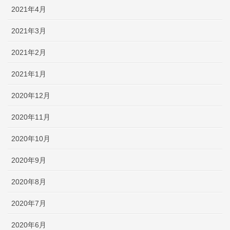
2021年4月
2021年3月
2021年2月
2021年1月
2020年12月
2020年11月
2020年10月
2020年9月
2020年8月
2020年7月
2020年6月