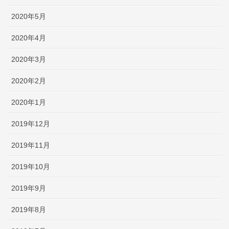
2020年5月
2020年4月
2020年3月
2020年2月
2020年1月
2019年12月
2019年11月
2019年10月
2019年9月
2019年8月