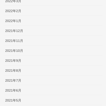
2022年3月
2022年2月
2022年1月
2021年12月
2021年11月
2021年10月
2021年9月
2021年8月
2021年7月
2021年6月
2021年5月