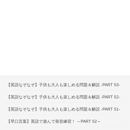
資格
英語教育Q&A
インタビュー特集
その他お役立ち情報
最近の投稿
【早口言葉】英語で遊んで発音練習！ ～PART 53～
【英語なぞなぞ】子供も大人も楽しめる問題＆解説 -PART 53-
【英語なぞなぞ】子供も大人も楽しめる問題＆解説 -PART 52-
【英語なぞなぞ】子供も大人も楽しめる問題＆解説 -PART 51-
【早口言葉】英語で遊んで発音練習！ ～PART 52～