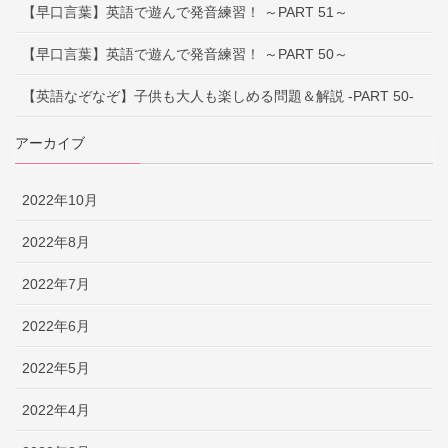
【早口言葉】英語で遊んで発音練習！ ～PART 51～
【早口言葉】英語で遊んで発音練習！ ～PART 50～
【英語なぞなぞ】子供も大人も楽しめる問題＆解説 -PART 50-
アーカイブ
2022年10月
2022年8月
2022年7月
2022年6月
2022年5月
2022年4月