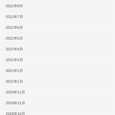
2021年8月
2021年7月
2021年6月
2021年5月
2021年4月
2021年3月
2021年2月
2021年1月
2020年12月
2020年11月
2020年10月