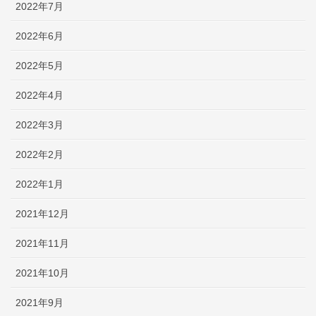
2022年7月
2022年6月
2022年5月
2022年4月
2022年3月
2022年2月
2022年1月
2021年12月
2021年11月
2021年10月
2021年9月