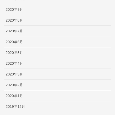
2020年9月
2020年8月
2020年7月
2020年6月
2020年5月
2020年4月
2020年3月
2020年2月
2020年1月
2019年12月