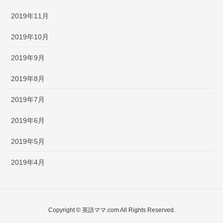
2019年11月
2019年10月
2019年9月
2019年8月
2019年7月
2019年6月
2019年5月
2019年4月
Copyright © 英語ママ.com All Rights Reserved.