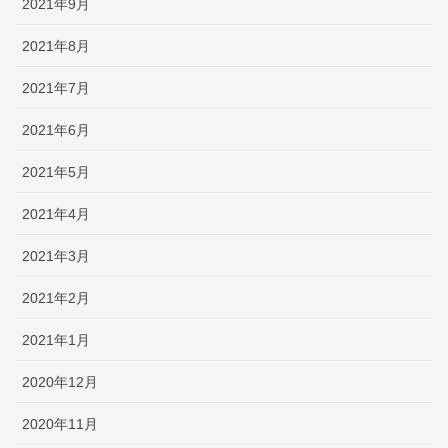
2021年9月
2021年8月
2021年7月
2021年6月
2021年5月
2021年4月
2021年3月
2021年2月
2021年1月
2020年12月
2020年11月