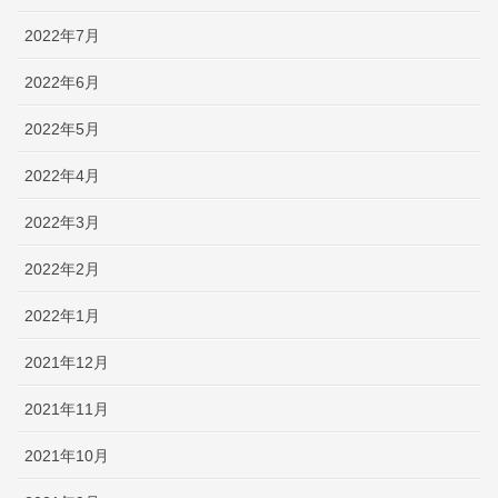
2022年7月
2022年6月
2022年5月
2022年4月
2022年3月
2022年2月
2022年1月
2021年12月
2021年11月
2021年10月