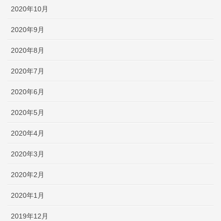
2020年10月
2020年9月
2020年8月
2020年7月
2020年6月
2020年5月
2020年4月
2020年3月
2020年2月
2020年1月
2019年12月