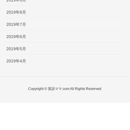
2019年8月
2019年7月
2019年6月
2019年5月
2019年4月
Copyright © 英語ママ.com All Rights Reserved.