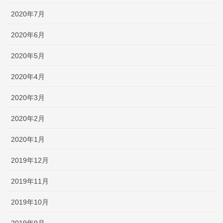
2020年7月
2020年6月
2020年5月
2020年4月
2020年3月
2020年2月
2020年1月
2019年12月
2019年11月
2019年10月
2019年9月