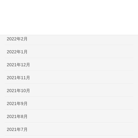
2022年4月
2022年3月
2022年2月
2022年1月
2021年12月
2021年11月
2021年10月
2021年9月
2021年8月
2021年7月