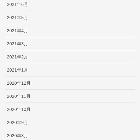
2021年6月
2021年5月
2021年4月
2021年3月
2021年2月
2021年1月
2020年12月
2020年11月
2020年10月
2020年9月
2020年8月