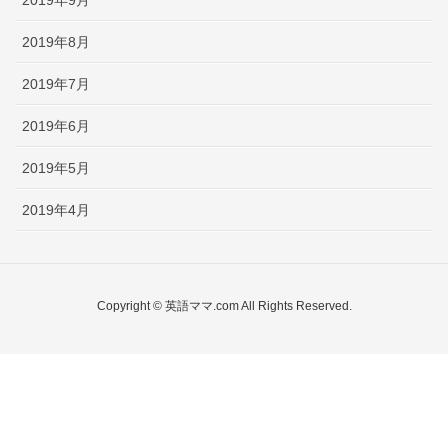
2019年8月
2019年7月
2019年6月
2019年5月
2019年4月
Copyright © 英語ママ.com All Rights Reserved.