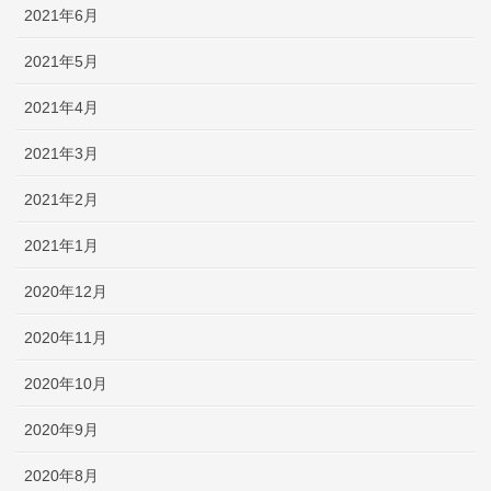
2021年6月
2021年5月
2021年4月
2021年3月
2021年2月
2021年1月
2020年12月
2020年11月
2020年10月
2020年9月
2020年8月