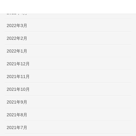
2022年4月
2022年3月
2022年2月
2022年1月
2021年12月
2021年11月
2021年10月
2021年9月
2021年8月
2021年7月