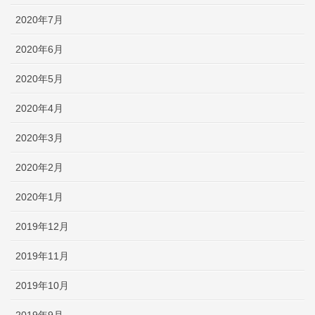
2020年7月
2020年6月
2020年5月
2020年4月
2020年3月
2020年2月
2020年1月
2019年12月
2019年11月
2019年10月
2019年9月