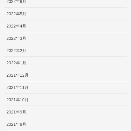
2022年6月
2022年5月
2022年4月
2022年3月
2022年2月
2022年1月
2021年12月
2021年11月
2021年10月
2021年9月
2021年8月