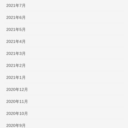
2021年7月
2021年6月
2021年5月
2021年4月
2021年3月
2021年2月
2021年1月
2020年12月
2020年11月
2020年10月
2020年9月