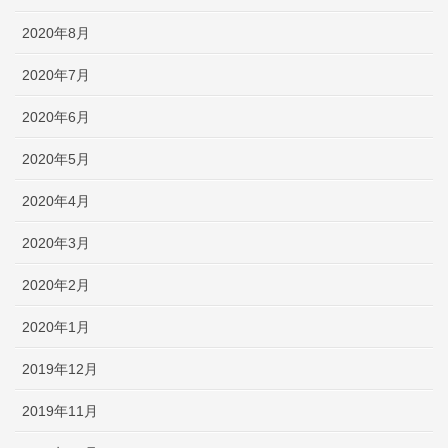
2020年8月
2020年7月
2020年6月
2020年5月
2020年4月
2020年3月
2020年2月
2020年1月
2019年12月
2019年11月