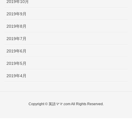
2019年10月
2019年9月
2019年8月
2019年7月
2019年6月
2019年5月
2019年4月
Copyright © 英語ママ.com All Rights Reserved.