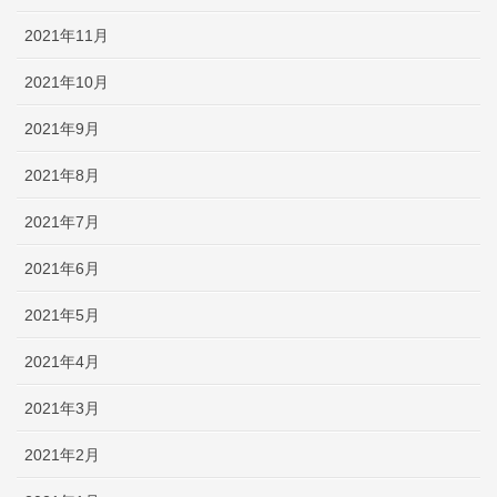
2021年11月
2021年10月
2021年9月
2021年8月
2021年7月
2021年6月
2021年5月
2021年4月
2021年3月
2021年2月