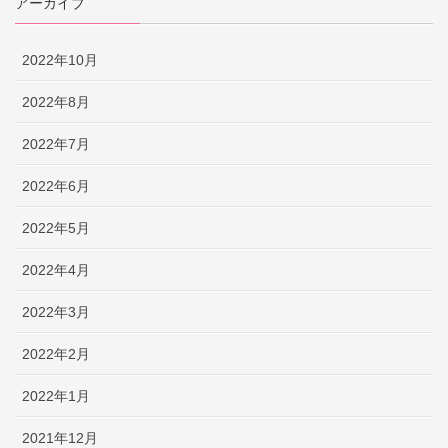
アーカイブ
2022年10月
2022年8月
2022年7月
2022年6月
2022年5月
2022年4月
2022年3月
2022年2月
2022年1月
2021年12月