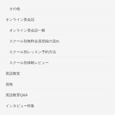
その他
オンライン英会話
オンライン英会話一般
スクール別無料会員登録の流れ
スクール別レッスン予約方法
スクール別体験レビュー
英語教室
資格
英語教育Q&A
インタビュー特集