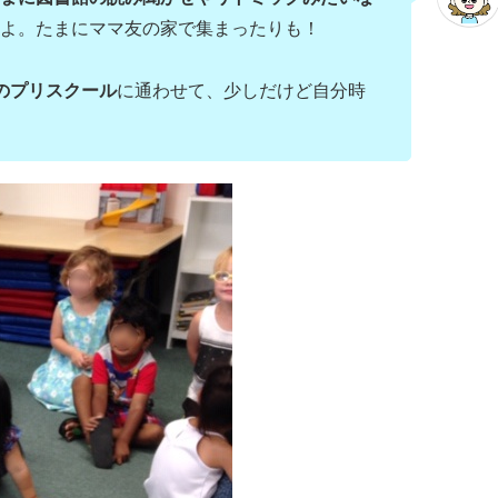
よ。たまにママ友の家で集まったりも！
のプリスクール
に通わせて、少しだけど自分時