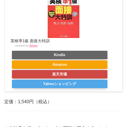
英検準1級 面接大特訓
created by
Rinker
Kindle
Amazon
楽天市場
Yahooショッピング
定価：1,540円（税込）