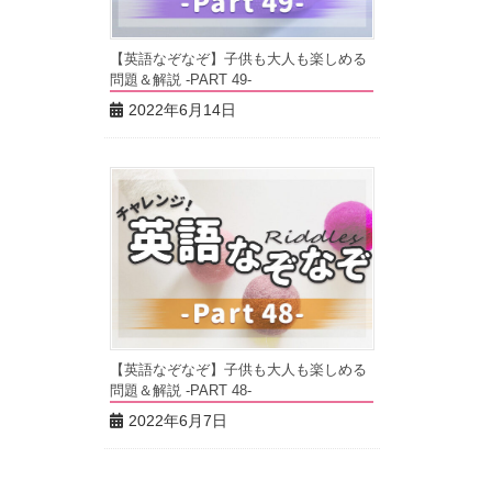
【英語なぞなぞ】子供も大人も楽しめる
問題＆解説 -PART 49-
2022年6月14日
【英語なぞなぞ】子供も大人も楽しめる
問題＆解説 -PART 48-
2022年6月7日