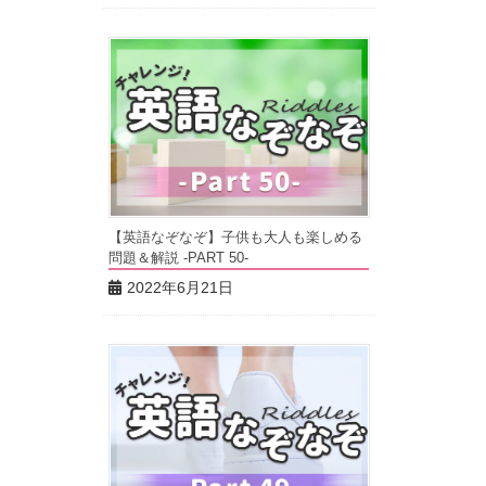
【英語なぞなぞ】子供も大人も楽しめる
問題＆解説 -PART 50-
2022年6月21日