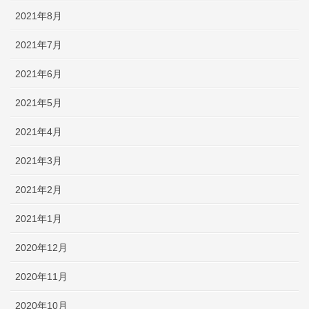
2021年8月
2021年7月
2021年6月
2021年5月
2021年4月
2021年3月
2021年2月
2021年1月
2020年12月
2020年11月
2020年10月