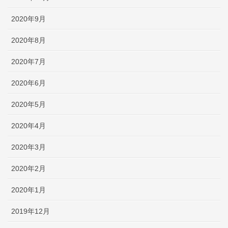
2020年9月
2020年8月
2020年7月
2020年6月
2020年5月
2020年4月
2020年3月
2020年2月
2020年1月
2019年12月