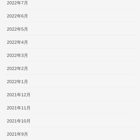
2022年7月
2022年6月
2022年5月
2022年4月
2022年3月
2022年2月
2022年1月
2021年12月
2021年11月
2021年10月
2021年9月