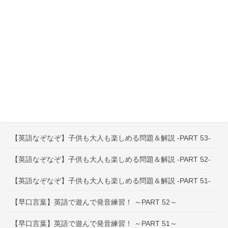
英語教育Q&A
インタビュー特集
その他お役立ち情報
最近の投稿
【早口言葉】英語で遊んで発音練習！ ～PART 53～
【英語なぞなぞ】子供も大人も楽しめる問題＆解説 -PART 53-
【英語なぞなぞ】子供も大人も楽しめる問題＆解説 -PART 52-
【英語なぞなぞ】子供も大人も楽しめる問題＆解説 -PART 51-
【早口言葉】英語で遊んで発音練習！ ～PART 52～
【早口言葉】英語で遊んで発音練習！ ～PART 51～