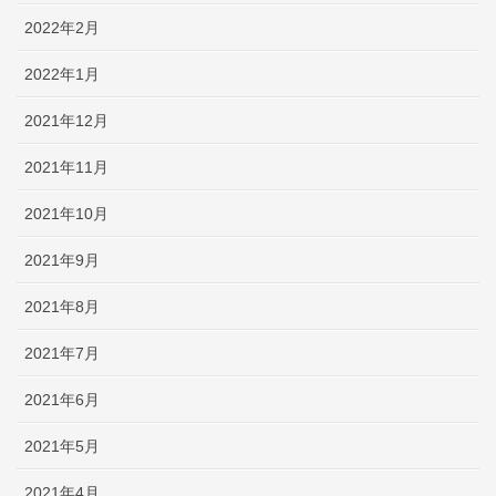
2022年2月
2022年1月
2021年12月
2021年11月
2021年10月
2021年9月
2021年8月
2021年7月
2021年6月
2021年5月
2021年4月