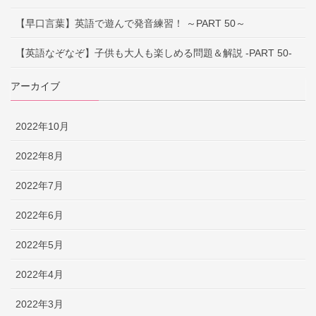
【早口言葉】英語で遊んで発音練習！ ～PART 50～
【英語なぞなぞ】子供も大人も楽しめる問題＆解説 -PART 50-
アーカイブ
2022年10月
2022年8月
2022年7月
2022年6月
2022年5月
2022年4月
2022年3月