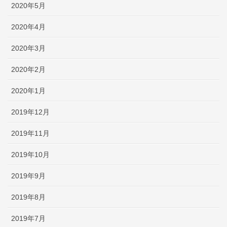
2020年5月
2020年4月
2020年3月
2020年2月
2020年1月
2019年12月
2019年11月
2019年10月
2019年9月
2019年8月
2019年7月