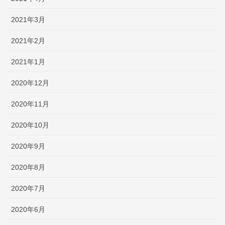
2021年3月
2021年2月
2021年1月
2020年12月
2020年11月
2020年10月
2020年9月
2020年8月
2020年7月
2020年6月