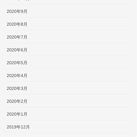
2020年9月
2020年8月
2020年7月
2020年6月
2020年5月
2020年4月
2020年3月
2020年2月
2020年1月
2019年12月