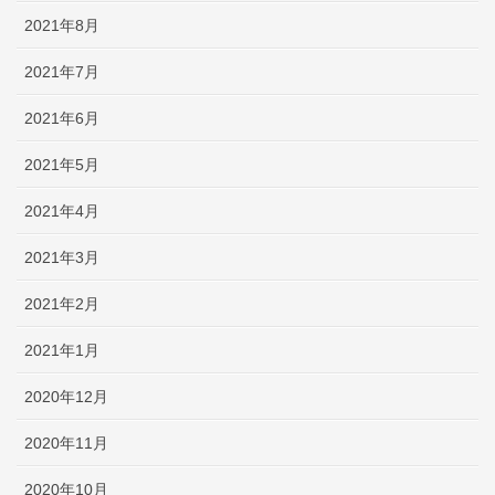
2021年8月
2021年7月
2021年6月
2021年5月
2021年4月
2021年3月
2021年2月
2021年1月
2020年12月
2020年11月
2020年10月