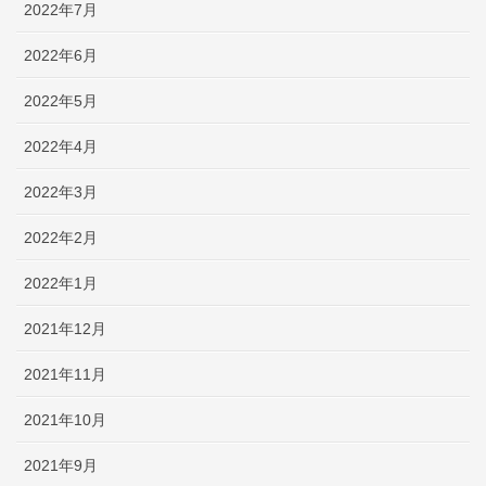
2022年7月
2022年6月
2022年5月
2022年4月
2022年3月
2022年2月
2022年1月
2021年12月
2021年11月
2021年10月
2021年9月