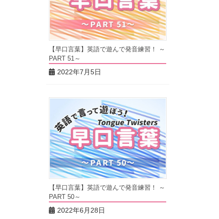
【早口言葉】英語で遊んで発音練習！ ～
PART 51～
2022年7月5日
【早口言葉】英語で遊んで発音練習！ ～
PART 50～
2022年6月28日