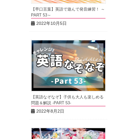
【早口言葉】英語で遊んで発音練習！ ～
PART 53～
2022年10月5日
【英語なぞなぞ】子供も大人も楽しめる
問題＆解説 -PART 53-
2022年8月2日