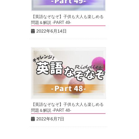
【英語なぞなぞ】子供も大人も楽しめる
問題＆解説 -PART 49-
2022年6月14日
【英語なぞなぞ】子供も大人も楽しめる
問題＆解説 -PART 48-
2022年6月7日