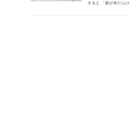
すると 「家が本だらけ