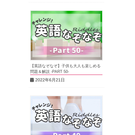
【英語なぞなぞ】子供も大人も楽しめる
問題＆解説 -PART 50-
2022年6月21日