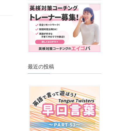
最近の投稿