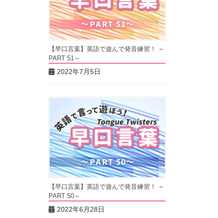
【早口言葉】英語で遊んで発音練習！ ～
PART 51～
2022年7月5日
【早口言葉】英語で遊んで発音練習！ ～
PART 50～
2022年6月28日