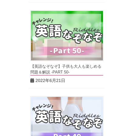
【英語なぞなぞ】子供も大人も楽しめる
問題＆解説 -PART 50-
2022年6月21日