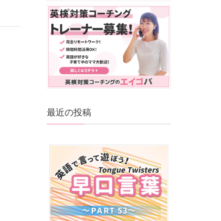
最近の投稿