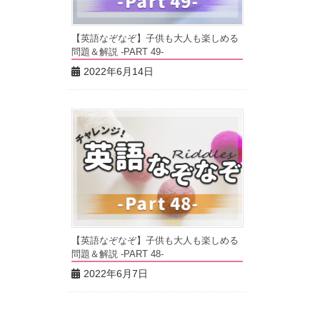
【英語なぞなぞ】子供も大人も楽しめる
問題＆解説 -PART 49-
2022年6月14日
【英語なぞなぞ】子供も大人も楽しめる
問題＆解説 -PART 48-
2022年6月7日